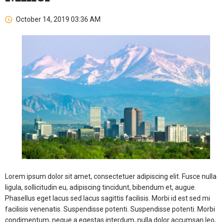
October 14, 2019 03:36 AM
Lorem ipsum dolor sit amet, consectetuer adipiscing elit. Fusce nulla
ligula, sollicitudin eu, adipiscing tincidunt, bibendum et, augue.
Phasellus eget lacus sed lacus sagittis facilisis. Morbi id est sed mi
facilisis venenatis. Suspendisse potenti. Suspendisse potenti. Morbi
condimentum, neque a egestas interdum, nulla dolor accumsan leo,