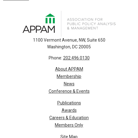
1100 Vermont Avenue, NW, Suite 650
Washington, DC 20005
Phone:
202.496.0130
About APPAM
Membership
News
Conference & Events
Publications
Awards
Careers & Education
Members Only
Site Map